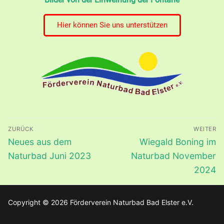
Hier können Sie uns unterstützen
ZURÜCK
WEITER
Neues aus dem
Wiegald Boning im
Naturbad Juni 2023
Naturbad November
2024
Copyright © 2026 Förderverein Naturbad Bad Elster e.V.