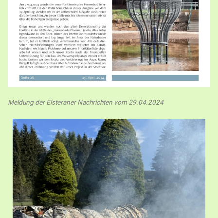
Meldung der Elsteraner Nachrichten vom 29.04.2024