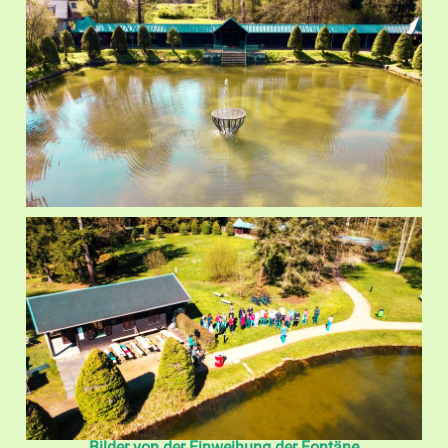
Bilder von der Einweihung der Fontäne