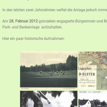
In den letzten zwei Jahrzehnten verfiel die Anlage jedoch imm
Am
28. Februar 2012
gründeten engagierte Bürgerinnen und 
Park- und Badeanlage aufzuhalten.
Hier ein paar historische Aufnahmen: