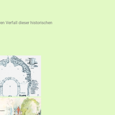
n Verfall dieser historischen