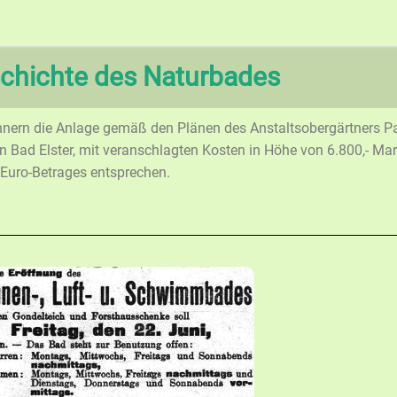
chichte des Naturbades
nern die Anlage gemäß den Plänen des Anstaltsobergärtners P
 Bad Elster, mit veranschlagten Kosten in Höhe von 6.800,- Ma
n Euro-Betrages entsprechen.