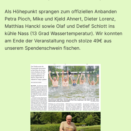
Als Höhepunkt sprangen zum offiziellen Anbanden
Petra Pioch, Mike und Kjeld Ahnert, Dieter Lorenz,
Matthias Hanckl sowie Olaf und Detlef Schlott ins
kühle Nass (13 Grad Wassertemperatur). Wir konnten
am Ende der Veranstaltung noch stolze 49€ aus
unserem Spendenschwein fischen.