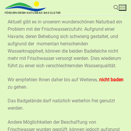
FÖRDERVEREIN NATURBAD BAD ELSTER
Aktuell gibt es in unserem wunderschönen Naturbad ein
Problem mit der Frischwasserzufuhr. Aufgrund einer
Havarie, deren Behebung sich schwierig gestaltet, und
aufgrund der momentan herrschenden
Wasserknappheit, können die beiden Badeteiche nicht
mehr mit Frischwasser versorgt werden. Dies wiederum
führt zu einer sich verschlechternden Wasserqualität.
Wir empfehlen Ihnen daher bis auf Weiteres,
nicht baden
zu gehen.
Das Badgelände darf natürlich weiterhin frei genutzt
werden.
Andere Möglichkeiten der Beschaffung von
Frischwasser wurden geprüft, können jedoch aufgrund