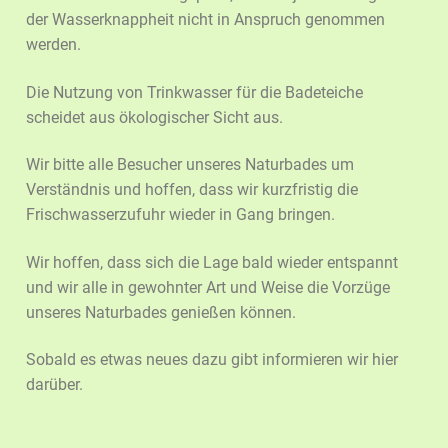
der Wasserknappheit nicht in Anspruch genommen
werden.
Die Nutzung von Trinkwasser für die Badeteiche
scheidet aus ökologischer Sicht aus.
Wir bitte alle Besucher unseres Naturbades um
Verständnis und hoffen, dass wir kurzfristig die
Frischwasserzufuhr wieder in Gang bringen.
Wir hoffen, dass sich die Lage bald wieder entspannt
und wir alle in gewohnter Art und Weise die Vorzüge
unseres Naturbades genießen können.
Sobald es etwas neues dazu gibt informieren wir hier
darüber.